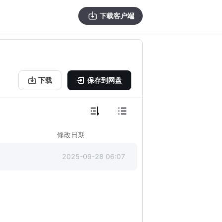
下载客户端
下载
保存到网盘
修改日期
2025-09-28 06:07