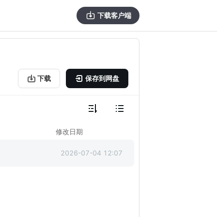
下载客户端
下载
保存到网盘
修改日期
2026-07-04 12:07