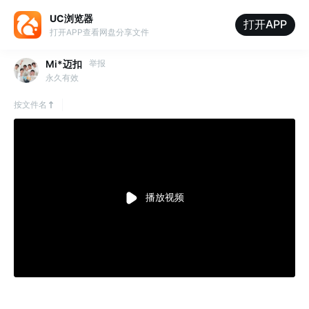
UC浏览器
打开APP
打开APP查看网盘分享文件
Mi*迈扣
举报
永久有效
按文件名
播放视频