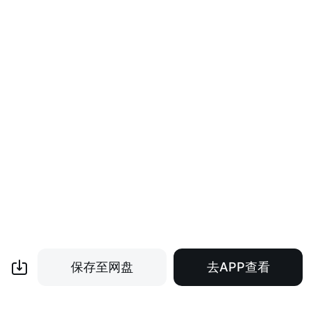
保存至网盘
去APP查看