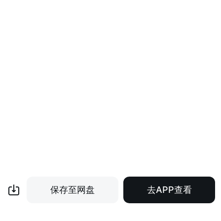
保存至网盘
去APP查看