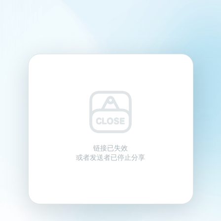
链接已失效
或者发送者已停止分享