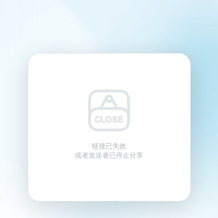
链接已失效
或者发送者已停止分享