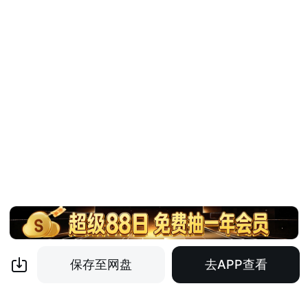
保存至网盘
去APP查看