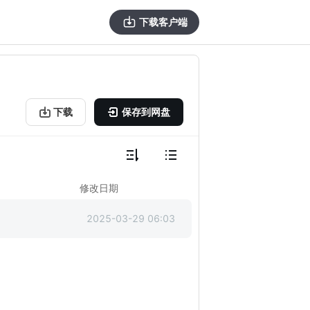
下载客户端
下载
保存到网盘
修改日期
2025-03-29 06:03