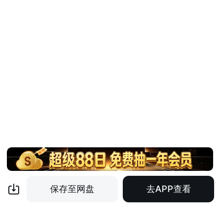
保存至网盘
去APP查看