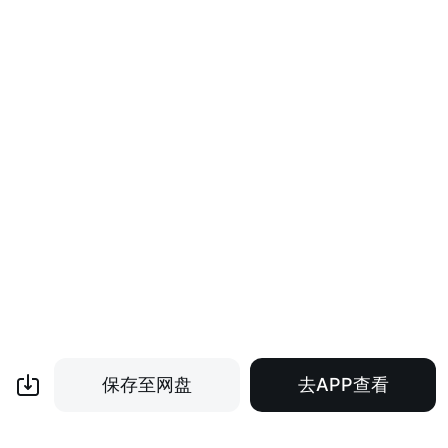
保存至网盘
去APP查看