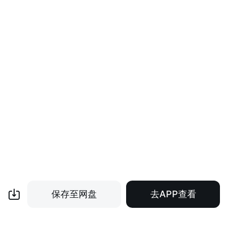
保存至网盘
去APP查看