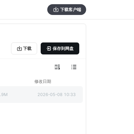
下载客户端
下载
保存到网盘
修改日期
.9M
2026-05-08 10:33