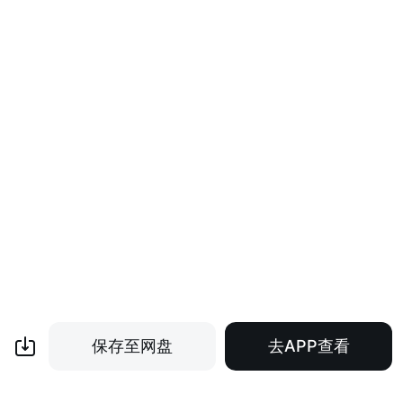
保存至网盘
去APP查看