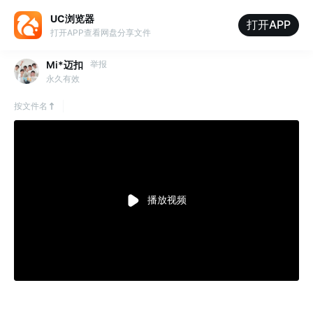
UC浏览器
打开APP
打开APP查看网盘分享文件
Mi*迈扣
举报
永久有效
按文件名
播放视频