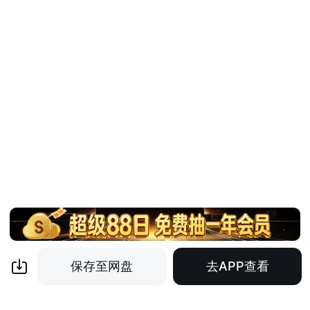
保存至网盘
去APP查看