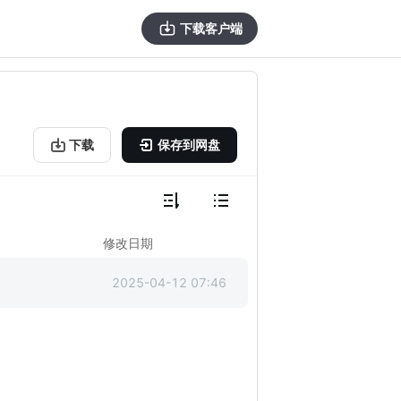
下载客户端
下载
保存到网盘
修改日期
2025-04-12 07:46