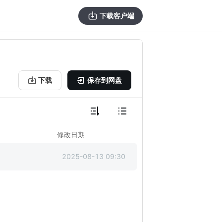
下载客户端
下载
保存到网盘
修改日期
2025-08-13 09:30