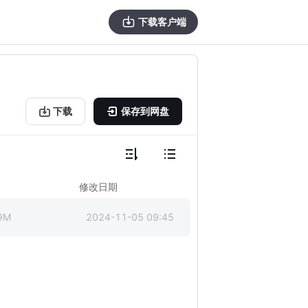
下载客户端
下载
保存到网盘
修改日期
9M
2024-11-05 09:45