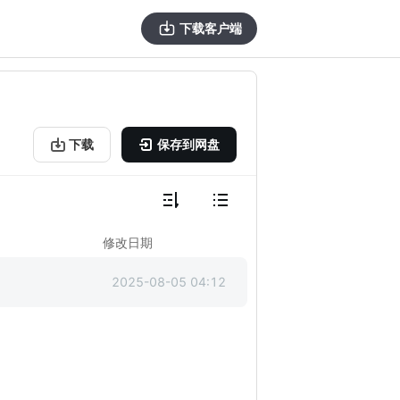
下载客户端
下载
保存到网盘
修改日期
2025-08-05 04:12