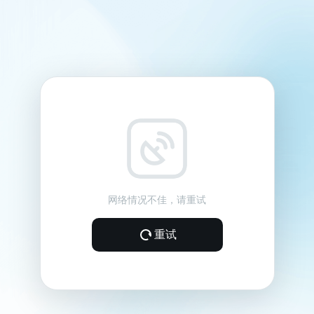
网络情况不佳，请重试
重试