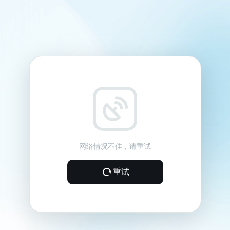
网络情况不佳，请重试
重试