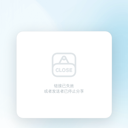
链接已失效
或者发送者已停止分享