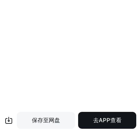
保存至网盘
去APP查看