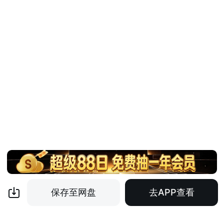
保存至网盘
去APP查看