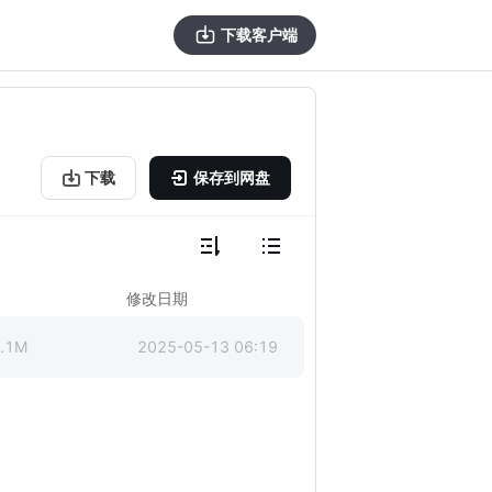
下载客户端
下载
保存到网盘
修改日期
.1M
2025-05-13 06:19