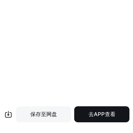
保存至网盘
去APP查看