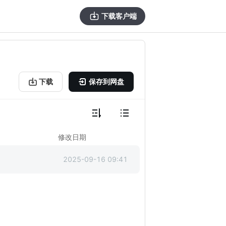
下载客户端
下载
保存到网盘
修改日期
2025-09-16 09:41