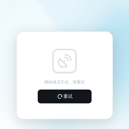
网络情况不佳，请重试
重试