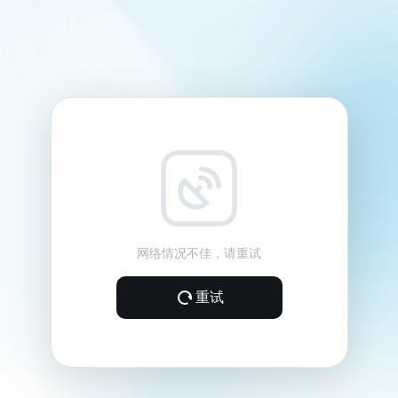
网络情况不佳，请重试
重试