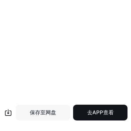
保存至网盘
去APP查看