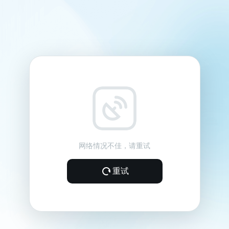
网络情况不佳，请重试
重试