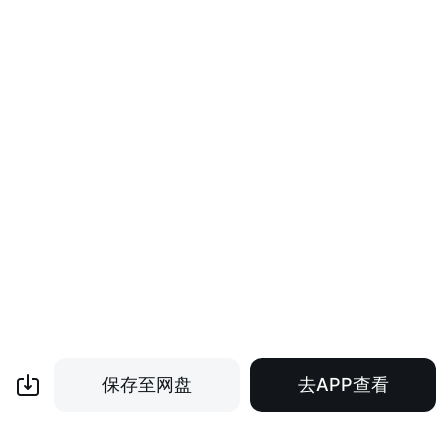
保存至网盘
去APP查看