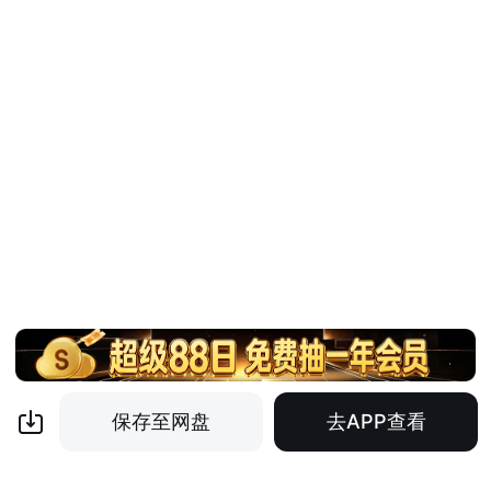
保存至网盘
去APP查看