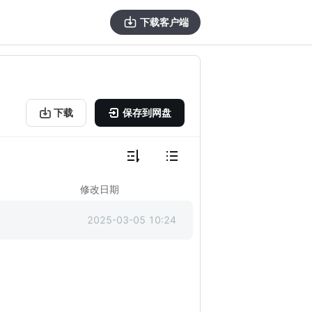
下载客户端
下载
保存到网盘
修改日期
2025-03-05 10:24