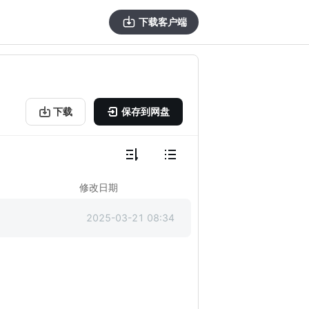
下载客户端
下载
保存到网盘
修改日期
2025-03-21 08:34