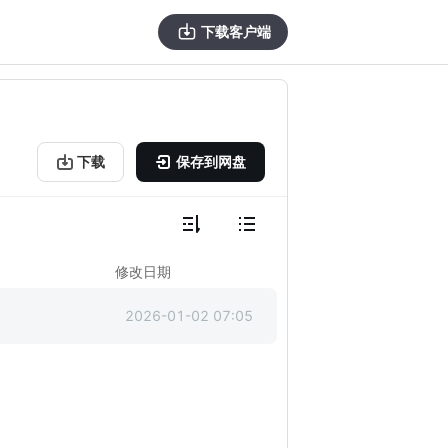
下载客户端
下载
保存到网盘
修改日期
2026-01-02 07:05