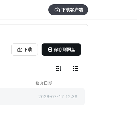
下载客户端
下载
保存到网盘
修改日期
2026-07-17 12:38