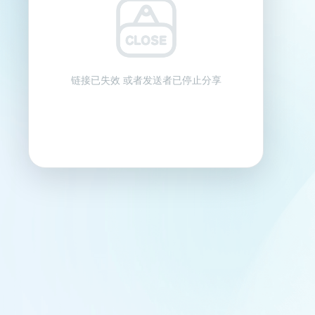
链接已失效 或者发送者已停止分享