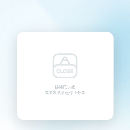
链接已失效
或者发送者已停止分享