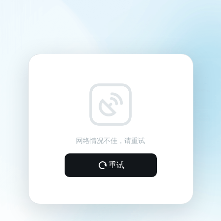
网络情况不佳，请重试
重试