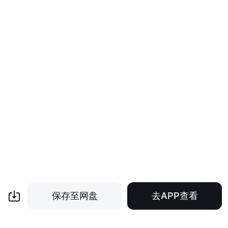
保存至网盘
去APP查看