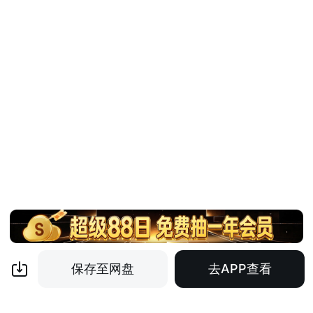
保存至网盘
去APP查看