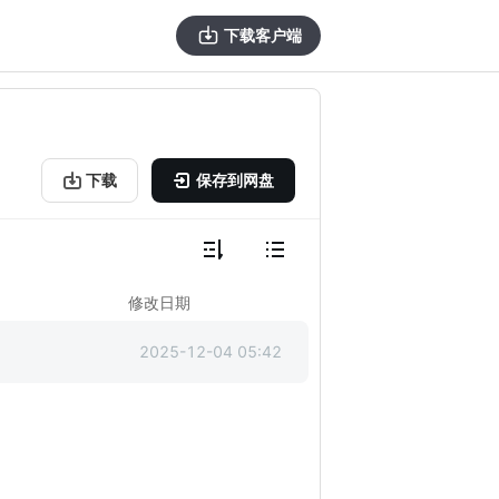
下载客户端
下载
保存到网盘
修改日期
2025-12-04 05:42