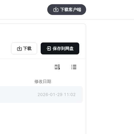
下载客户端
下载
保存到网盘
修改日期
2026-01-29 11:02