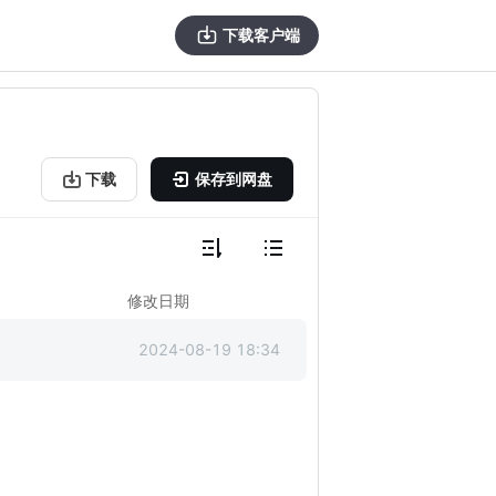
下载客户端
下载
保存到网盘
修改日期
2024-08-19 18:34