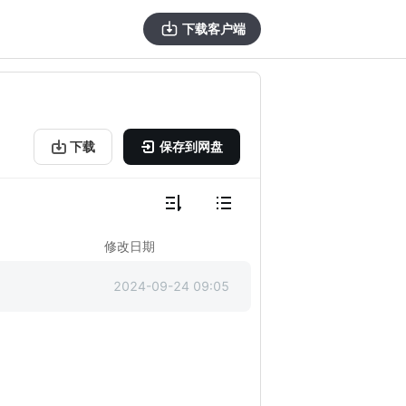
下载客户端
下载
保存到网盘
修改日期
2024-09-24 09:05