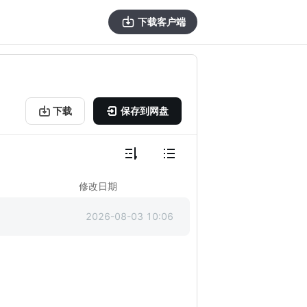
下载客户端
下载
保存到网盘
修改日期
2026-08-03 10:06