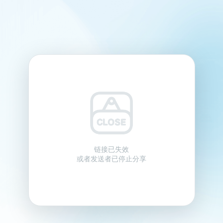
链接已失效
或者发送者已停止分享